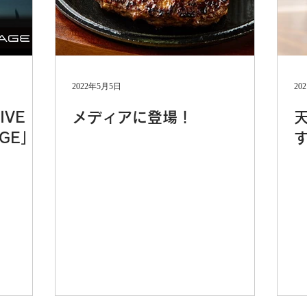
2022年5月5日
20
IVE
メディアに登場！
AGE」