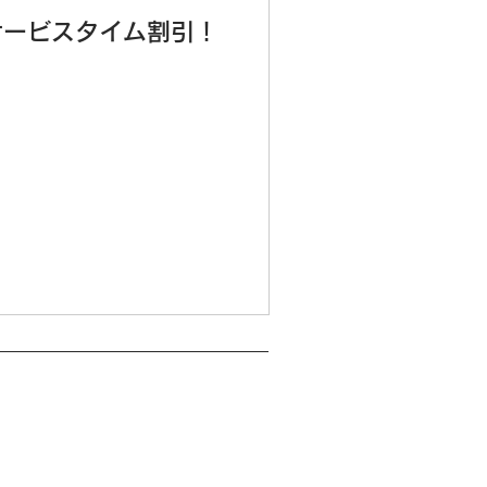
サービスタイム割引！