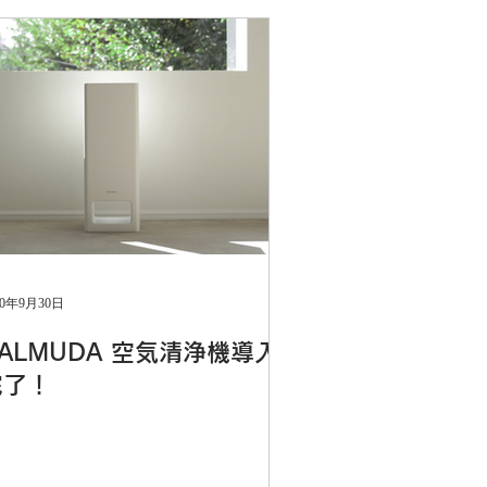
20年9月30日
ALMUDA 空気清浄機導入
完了！