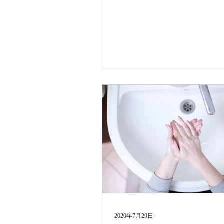
2020年7月29日