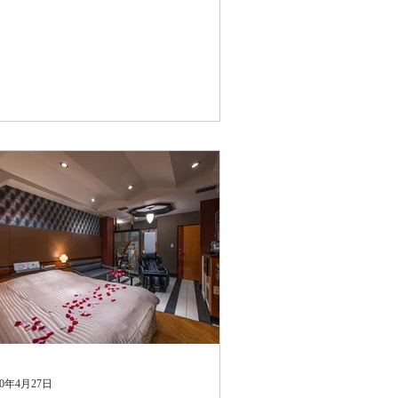
20年4月27日