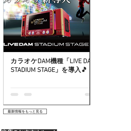
カラオケDAM機種「LIVE DAM
STADIUM STAGE」を導入🎵
最新情報をもっと見る