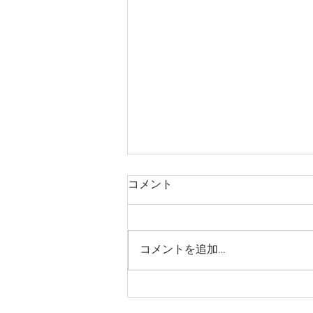
コメント
コメントを追加…
メディアに登場！