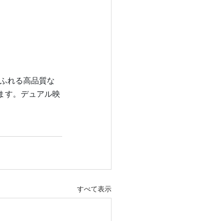
感あふれる高品質な
ます。デュアル映
すべて表示